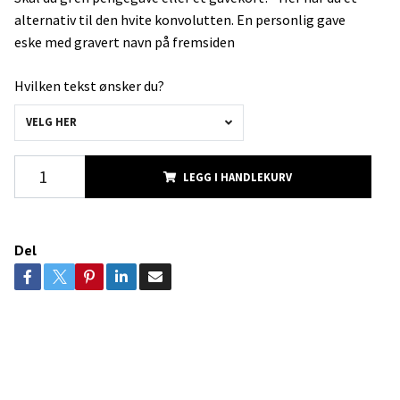
alternativ til den hvite konvolutten. En personlig gave
eske med gravert navn på fremsiden
Hvilken tekst ønsker du?
VELG HER
LEGG I HANDLEKURV
Del