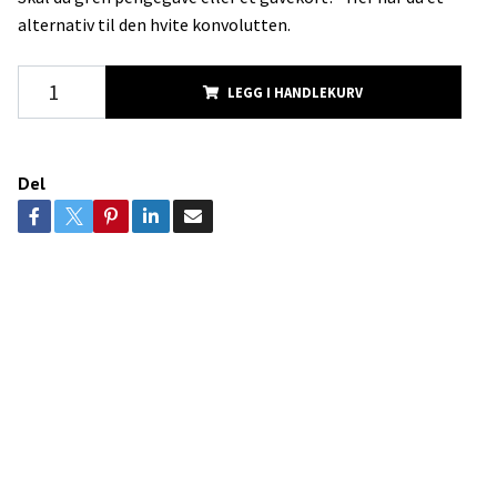
alternativ til den hvite konvolutten.
LEGG I HANDLEKURV
Del