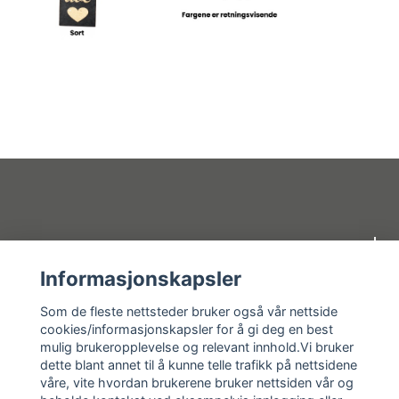
Om oss
Informasjonskapsler
Kundeservice
Som de fleste nettsteder bruker også vår nettside
cookies/informasjonskapsler for å gi deg en best
mulig brukeropplevelse og relevant innhold.Vi bruker
Kundeservice
dette blant annet til å kunne telle trafikk på nettsidene
våre, vite hvordan brukerene bruker nettsiden vår og