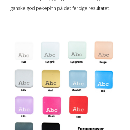
ganske god pekepinn på det ferdige resultatet.