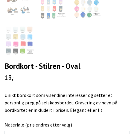
Bordkort - Stilren - Oval
13,-
Unikt bordkort som viser dine interesser og setter et
personlig preg på selskapsbordet. Gravering av navn på
bordkortet er inkludert i prisen. Elegant eller lit
Materiale (pris endres etter valg)