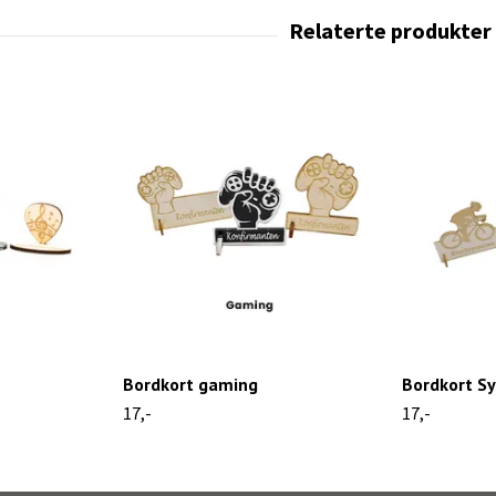
Bordkort gaming
Bordkort Sy
17,-
17,-