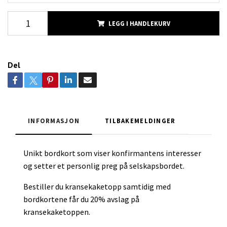
LEGG I HANDLEKURV
Del
INFORMASJON
TILBAKEMELDINGER
Unikt bordkort som viser konfirmantens interesser
og setter et personlig preg på selskapsbordet.
Bestiller du kransekaketopp samtidig med
bordkortene får du 20% avslag på
kransekaketoppen.