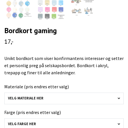
Bordkort gaming
17,-
Unikt bordkort som viser konfirmantens interesser og setter
et personlig preg på selskapsbordet. Bordkort i akryl,
trepapp og finer til alle anledninger.
Materiale (pris endres etter valg)
VELG MATERIALE HER
Farge (pris endres etter valg)
VELG FARGE HER