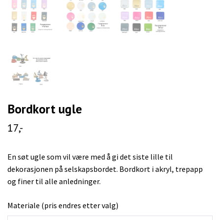
Bordkort ugle
17,-
En søt ugle som vil være med å gi det siste lille til
dekorasjonen på selskapsbordet. Bordkort i akryl, trepapp
og finer til alle anledninger.
Materiale (pris endres etter valg)