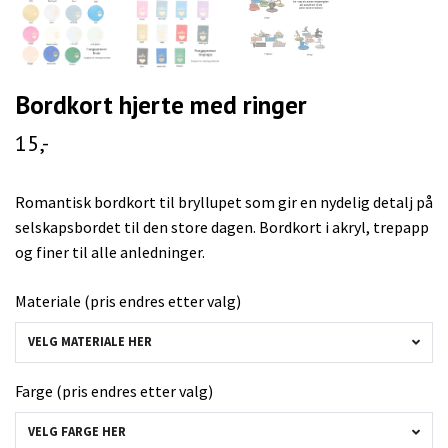
Bordkort hjerte med ringer
15,-
Romantisk bordkort til bryllupet som gir en nydelig detalj på
selskapsbordet til den store dagen. Bordkort i akryl, trepapp
og finer til alle anledninger.
Materiale (pris endres etter valg)
VELG MATERIALE HER
Farge (pris endres etter valg)
VELG FARGE HER