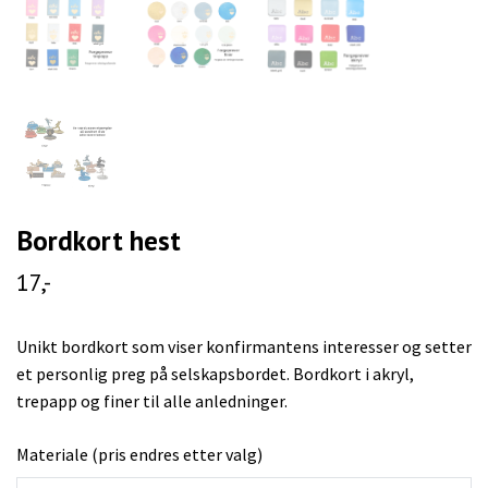
Bordkort hest
17,-
Unikt bordkort som viser konfirmantens interesser og setter
et personlig preg på selskapsbordet. Bordkort i akryl,
trepapp og finer til alle anledninger.
Materiale (pris endres etter valg)