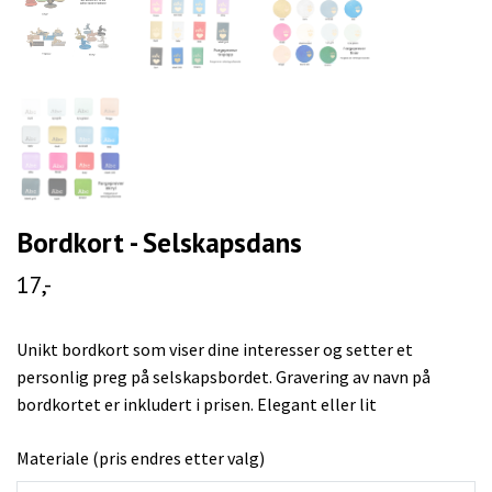
Bordkort - Selskapsdans
17,-
Unikt bordkort som viser dine interesser og setter et
personlig preg på selskapsbordet. Gravering av navn på
bordkortet er inkludert i prisen. Elegant eller lit
Materiale (pris endres etter valg)