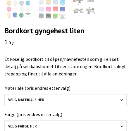
Bordkort gyngehest liten
15,-
Et koselig bordkort til dåpen/navnefesten som gir en søt
detalj på selskapsbordet til den store dagen. Bordkort i akryl,
trepapp og finer til alle anledninger.
Materiale (pris endres etter valg)
VELG MATERIALE HER
Farge (pris endres etter valg)
VELG FARGE HER