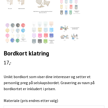
Bordkort klatring
17,-
Unikt bordkort som viser dine interesser og setter et
personlig preg på selskapsbordet. Gravering av navn på
bordkortet er inkludert i prisen.
Materiale (pris endres etter valg)