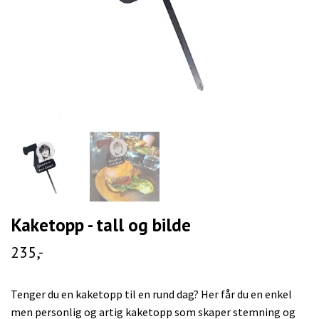
Kaketopp - tall og bilde
235,-
Tenger du en kaketopp til en rund dag? Her får du en enkel
men personlig og artig kaketopp som skaper stemning og