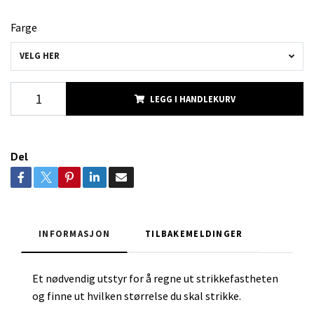
Farge
VELG HER
LEGG I HANDLEKURV
Del
INFORMASJON
TILBAKEMELDINGER
Et nødvendig utstyr for å regne ut strikkefastheten
og finne ut hvilken størrelse du skal strikke.