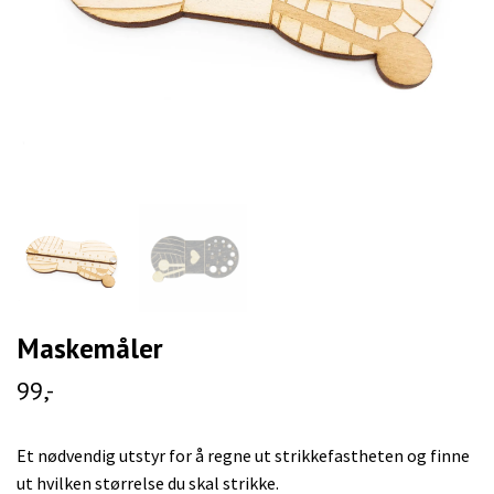
Maskemåler
99,-
Et nødvendig utstyr for å regne ut strikkefastheten og finne
ut hvilken størrelse du skal strikke.