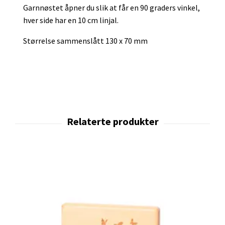
Garnnøstet åpner du slik at får en 90 graders vinkel,
hver side har en 10 cm linjal.
Størrelse sammenslått 130 x 70 mm