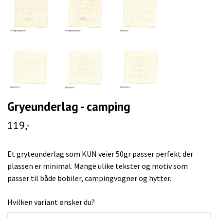
Gryeunderlag - camping
119,-
Et gryteunderlag som KUN veier 50gr passer perfekt der
plassen er minimal. Mange ulike tekster og motiv som
passer til både bobiler, campingvogner og hytter.
Hvilken variant ønsker du?