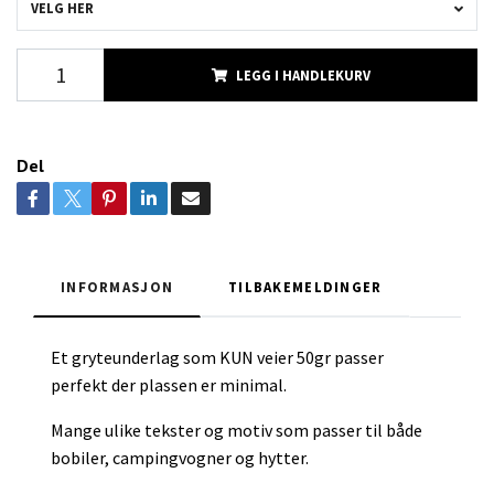
VELG HER
LEGG I HANDLEKURV
Del
INFORMASJON
TILBAKEMELDINGER
Et gryteunderlag som KUN veier 50gr passer
perfekt der plassen er minimal.
Mange ulike tekster og motiv som passer til både
bobiler, campingvogner og hytter.