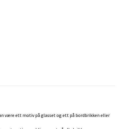
kan være ett motiv på glasset og ett på bordbrikken eller