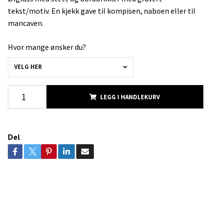
tekst/motiv. En kjekk gave til kompisen, naboen eller til
mancaven.
Hvor mange ønsker du?
VELG HER
LEGG I HANDLEKURV
Del