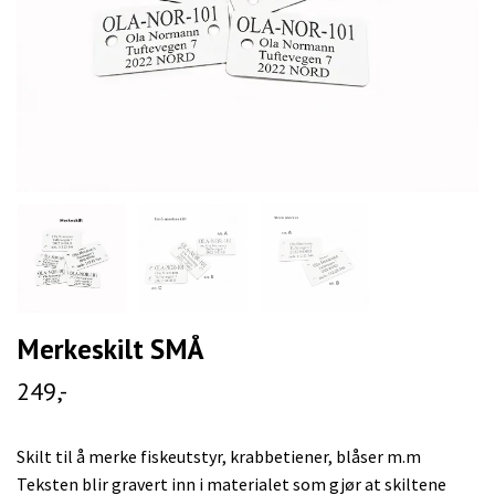
Merkeskilt SMÅ
249,-
Skilt til å merke fiskeutstyr, krabbetiener, blåser m.m
Teksten blir gravert inn i materialet som gjør at skiltene