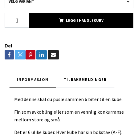
VELG VARIANT
LEGG I HANDLEKURV
Del
INFORMASJON
TILBAKEMELDINGER
Med denne skal du pusle sammen 6 biter til en kube.
Fin som avkobling eller som en vennlig konkurranse
mellom store og små.
Det er 6 ulike kuber. Hver kube har sin bokstav (A-F).