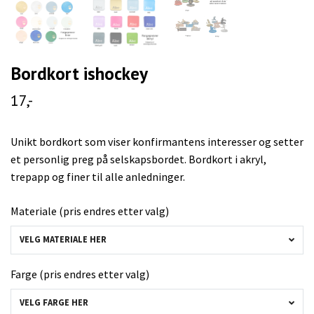
Bordkort ishockey
17,-
Unikt bordkort som viser konfirmantens interesser og setter
et personlig preg på selskapsbordet. Bordkort i akryl,
trepapp og finer til alle anledninger.
Materiale (pris endres etter valg)
VELG MATERIALE HER
Farge (pris endres etter valg)
VELG FARGE HER