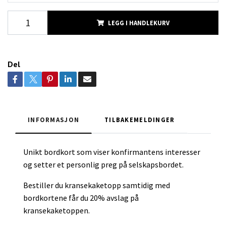
LEGG I HANDLEKURV
Del
INFORMASJON
TILBAKEMELDINGER
Unikt bordkort som viser konfirmantens interesser
og setter et personlig preg på selskapsbordet.
Bestiller du kransekaketopp samtidig med
bordkortene får du 20% avslag på
kransekaketoppen.